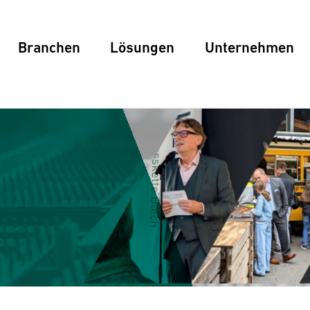
Branchen
Lösungen
Unternehmen