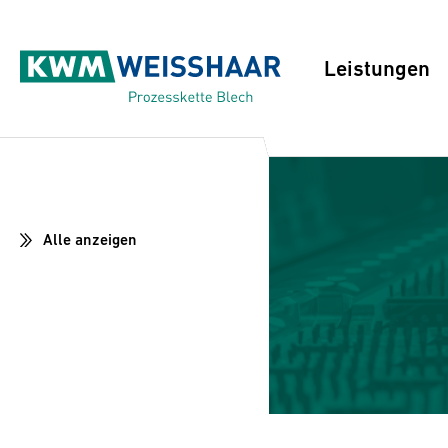
Leistungen
Alle anzeigen