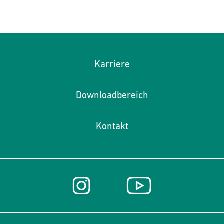
Karriere
Downloadbereich
Kontakt