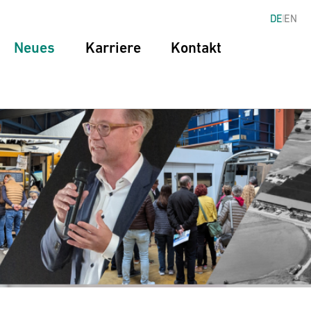
DE
EN
Neues
Karriere
Kontakt